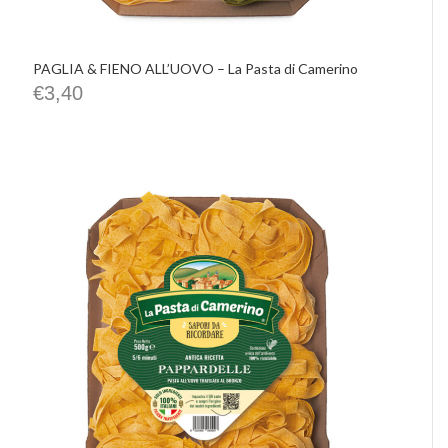
PAGLIA & FIENO ALL’UOVO – La Pasta di Camerino
€
3,40