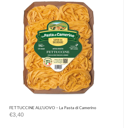
FETTUCCINE ALL’UOVO – La Pasta di Camerino
€
3,40