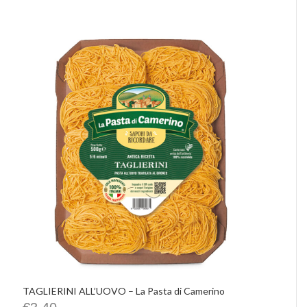
TAGLIERINI ALL’UOVO – La Pasta di Camerino