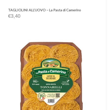
TAGLIOLINI ALL’UOVO – La Pasta di Camerino
€
3,40