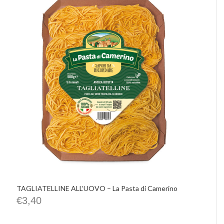
TAGLIATELLINE ALL’UOVO – La Pasta di Camerino
€
3,40