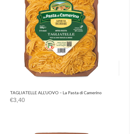
TAGLIATELLE ALL’UOVO – La Pasta di Camerino
€
3,40