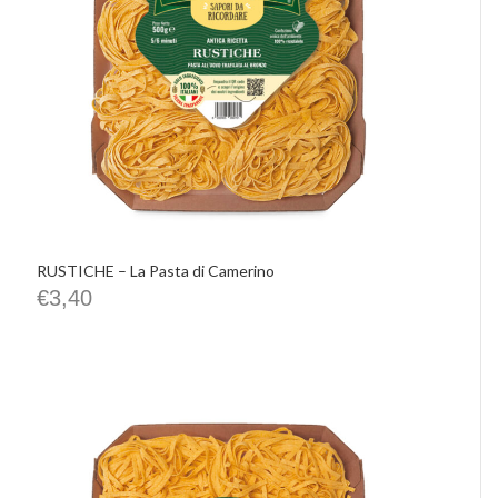
RUSTICHE – La Pasta di Camerino
€
3,40