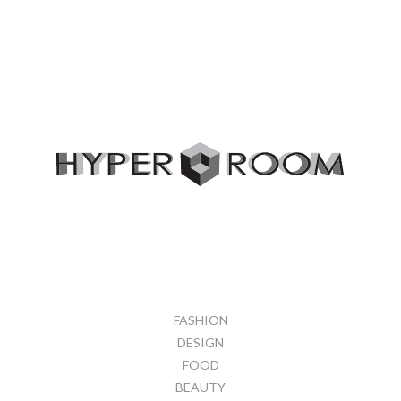
FASHION
DESIGN
FOOD
BEAUTY