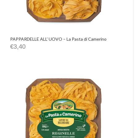
PAPPARDELLE ALL’ UOVO – La Pasta di Camerino
€
3,40