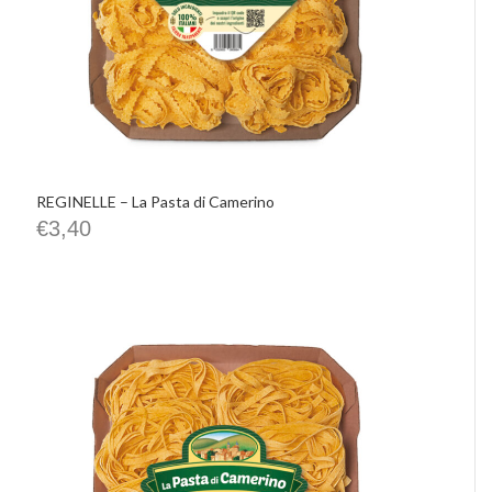
REGINELLE – La Pasta di Camerino
€
3,40