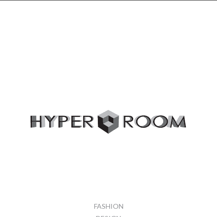
FASHION