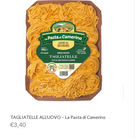
TAGLIATELLE ALL’UOVO – La Pasta di Camerino
€
3,40