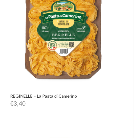
REGINELLE – La Pasta di Camerino
€
3,40