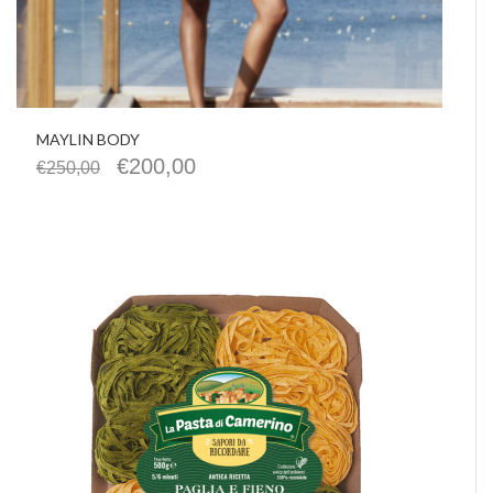
MAYLIN BODY
€
200,00
€
250,00