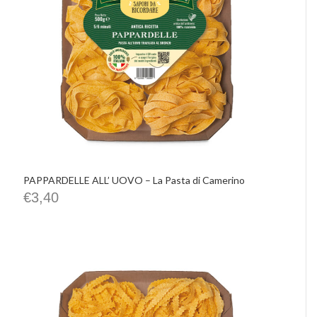
PAPPARDELLE ALL’ UOVO – La Pasta di Camerino
€
3,40