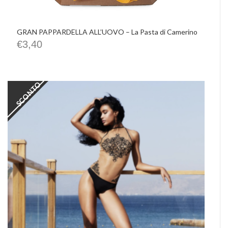
GRAN PAPPARDELLA ALL’UOVO – La Pasta di Camerino
€
3,40
SCONTO