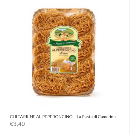
CHITARRINE AL PEPERONCINO – La Pasta di Camerino
€
3,40