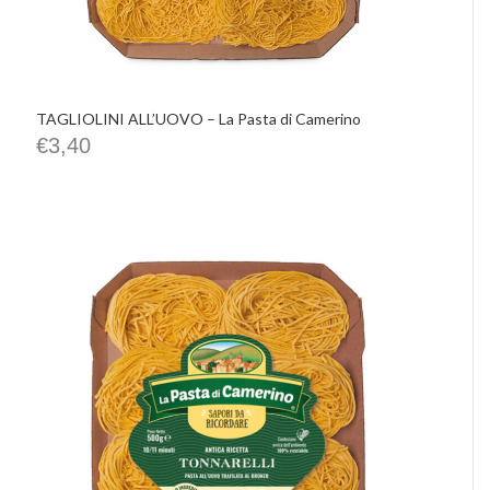
TAGLIOLINI ALL’UOVO – La Pasta di Camerino
€
3,40