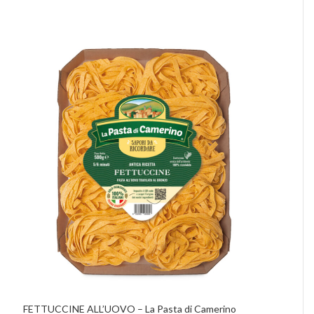
FETTUCCINE ALL’UOVO – La Pasta di Camerino