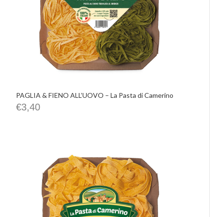
PAGLIA & FIENO ALL’UOVO – La Pasta di Camerino
€
3,40