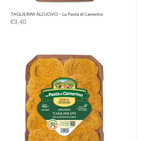
TAGLIERINI ALL’UOVO – La Pasta di Camerino
€
3,40