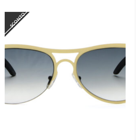
SCONTO