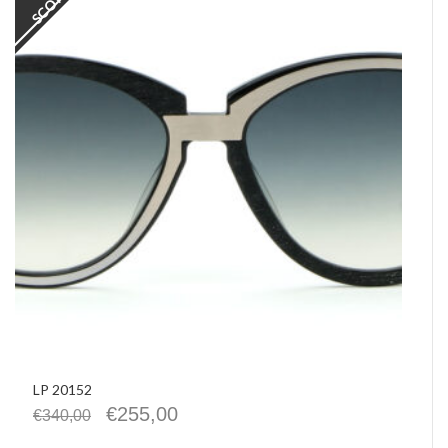
LP 20152
€
255,00
€
340,00