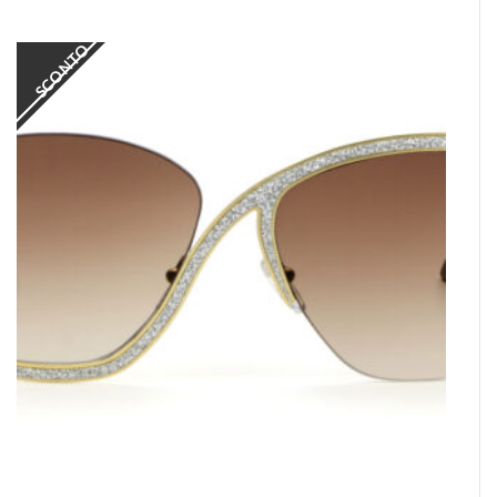
SCONTO