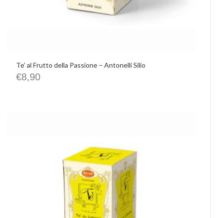
Te’ al Frutto della Passione – Antonelli Silio
€
8,90