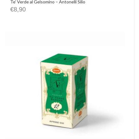
Te’ Verde al Gelsomino – Antonelli Silio
€
8,90