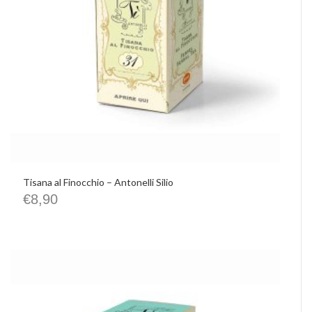
Tisana al Finocchio – Antonelli Silio
€
8,90