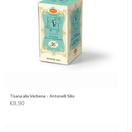
Tisana alla Verbena – Antonelli Silio
€
8,90