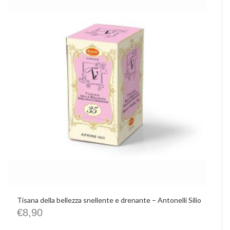
Tisana della bellezza snellente e drenante – Antonelli Silio
€
8,90