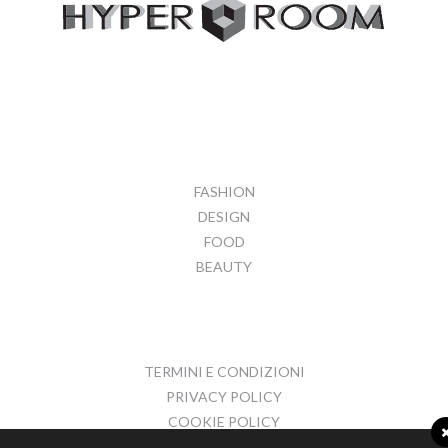
FASHION
DESIGN
FOOD
BEAUTY
TERMINI E CONDIZIONI
PRIVACY POLICY
COOKIE POLICY
CONTATTI