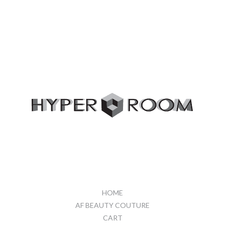
HOME
AF BEAUTY COUTURE
CART