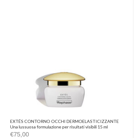
EXTÉS CONTORNO OCCHI DERMOELASTICIZZANTE
Una lussuosa formulazione per risultati visibili 15 ml
€
75,00