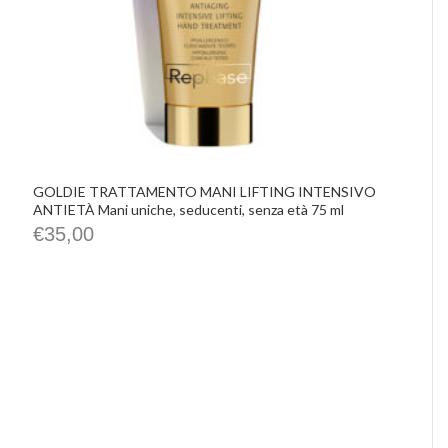
GOLDIE TRATTAMENTO MANI LIFTING INTENSIVO
ANTIETÀ Mani uniche, seducenti, senza età 75 ml
€
35,00