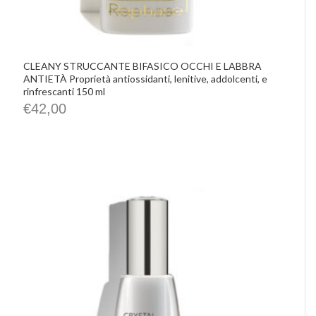
CLEANY STRUCCANTE BIFASICO OCCHI E LABBRA
ANTIETÀ Proprietà antiossidanti, lenitive, addolcenti, e
rinfrescanti 150 ml
€
42,00