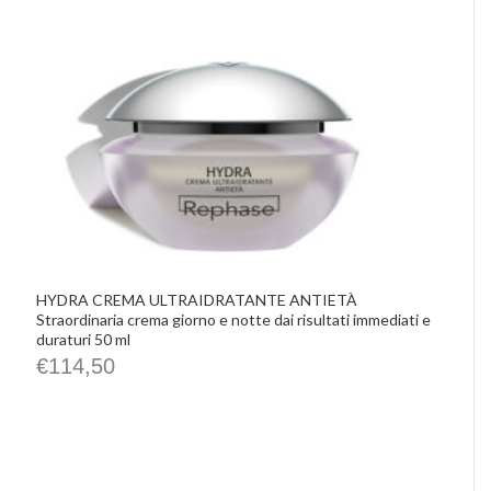
HYDRA CREMA ULTRAIDRATANTE ANTIETÀ
Straordinaria crema giorno e notte dai risultati immediati e
duraturi 50 ml
€
114,50