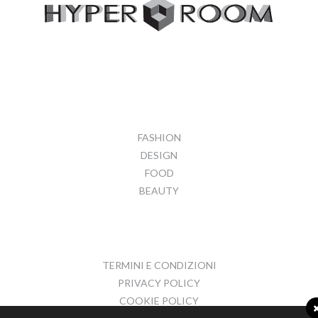
FASHION
DESIGN
FOOD
BEAUTY
TERMINI E CONDIZIONI
PRIVACY POLICY
COOKIE POLICY