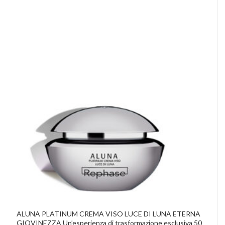
ALUNA PLATINUM CREMA VISO LUCE DI LUNA ETERNA
GIOVINEZZA Un’esperienza di trasformazione esclusiva 50