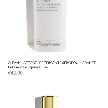
CLEANY LATTEGEL DETERGENTE SEBOEQUILIBRANTE
Pelle mista e impura 150 ml
€
42,00