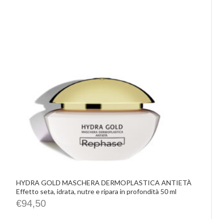
HYDRA GOLD MASCHERA DERMOPLASTICA ANTIETÀ
Effetto seta, idrata, nutre e ripara in profondità 50 ml
€
94,50