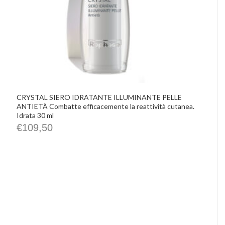
CRYSTAL SIERO IDRATANTE ILLUMINANTE PELLE
ANTIETÀ Combatte efficacemente la reattività cutanea.
Idrata 30 ml
€
109,50