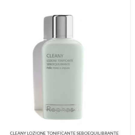
CLEANY LOZIONE TONIFICANTE SEBOEQUILIBRANTE