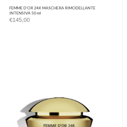
FEMME D’OR 24K MASCHERA RIMODELLANTE
INTENSIVA 50 ml
€
145,00