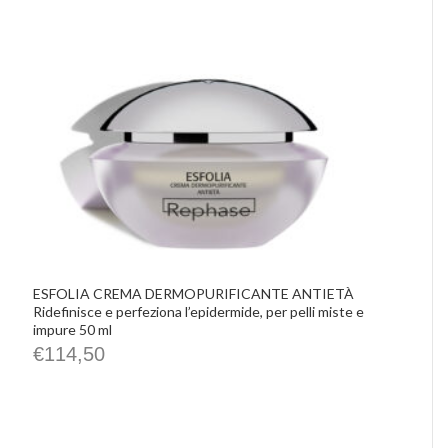
ESFOLIA CREMA DERMOPURIFICANTE ANTIETÀ
Ridefinisce e perfeziona l’epidermide, per pelli miste e
impure 50 ml
€
114,50