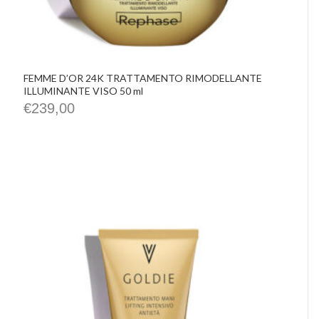
FEMME D’OR 24K TRATTAMENTO RIMODELLANTE
ILLUMINANTE VISO 50 ml
€
239,00