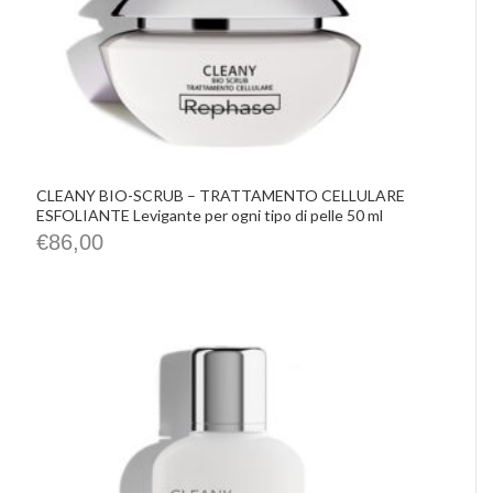
CLEANY BIO-SCRUB – TRATTAMENTO CELLULARE
ESFOLIANTE Levigante per ogni tipo di pelle 50 ml
€
86,00