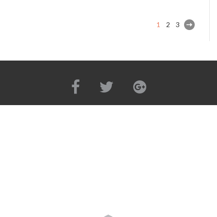
1
2
3