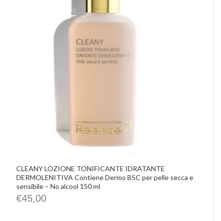
CLEANY LOZIONE TONIFICANTE IDRATANTE
DERMOLENITIVA Contiene Dermo BSC per pelle secca e
sensibile – No alcool 150 ml
€
45,00