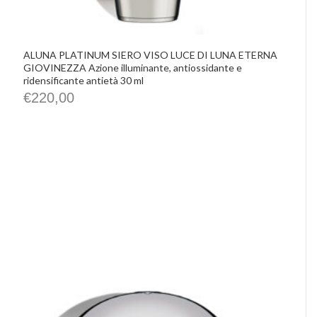
ALUNA PLATINUM SIERO VISO LUCE DI LUNA ETERNA
GIOVINEZZA Azione illuminante, antiossidante e
ridensificante antietà 30 ml
€
220,00