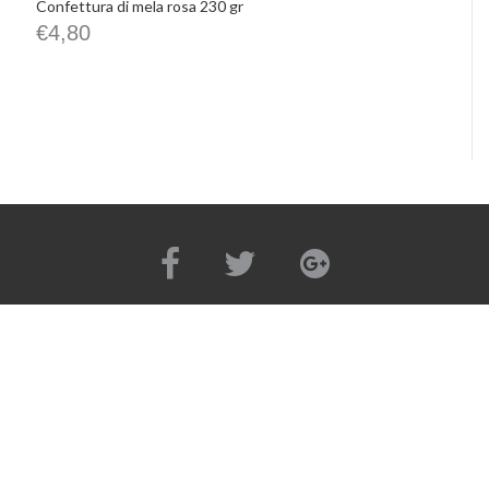
Confettura di mela rosa 230 gr
€
4,80