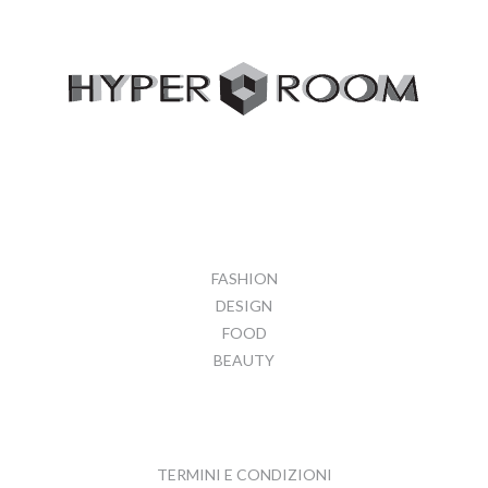
FASHION
DESIGN
FOOD
BEAUTY
TERMINI E CONDIZIONI