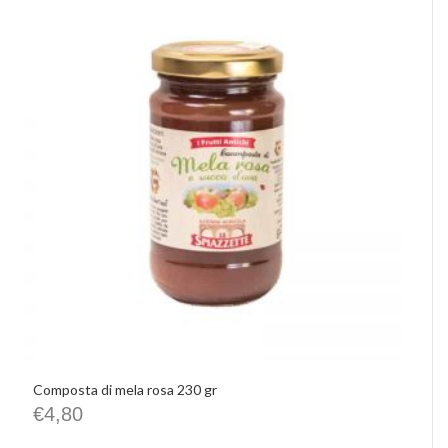
Composta di mela rosa 230 gr
€
4,80