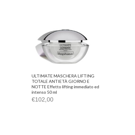
ULTIMATE MASCHERA LIFTING
TOTALE ANTIETÀ GIORNO E
NOTTE Effetto lifting immediato ed
intenso 50 ml
€
102,00