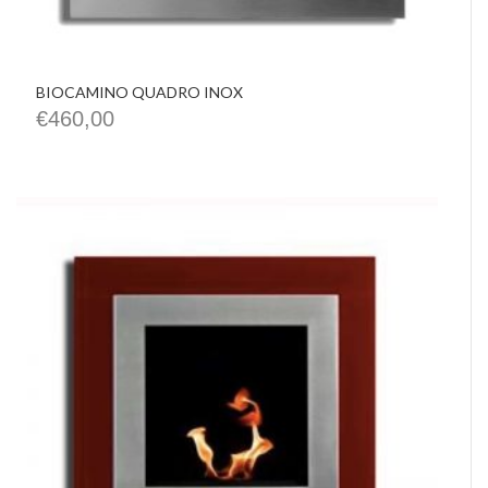
BIOCAMINO QUADRO INOX
€
460,00