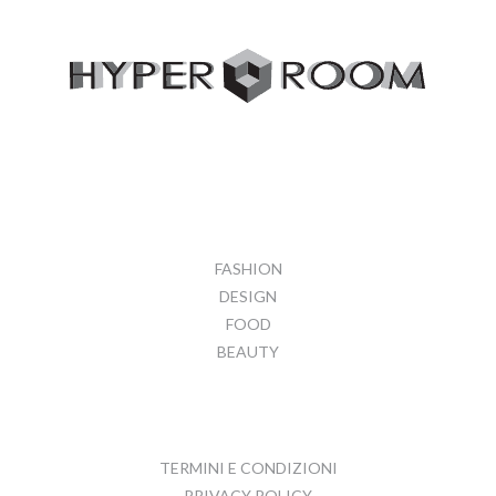
FASHION
DESIGN
FOOD
BEAUTY
TERMINI E CONDIZIONI
PRIVACY POLICY