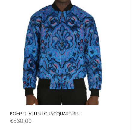
BOMBER VELLUTO JACQUARD BLU
€
560,00