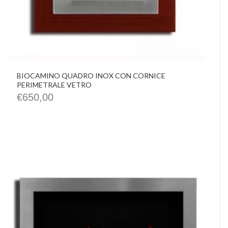
BIOCAMINO QUADRO INOX CON CORNICE
PERIMETRALE VETRO
€
650,00