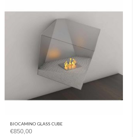
BIOCAMINO GLASS CUBE
€
850,00