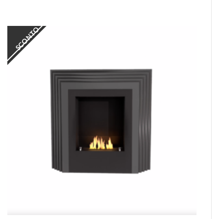
SCONTO