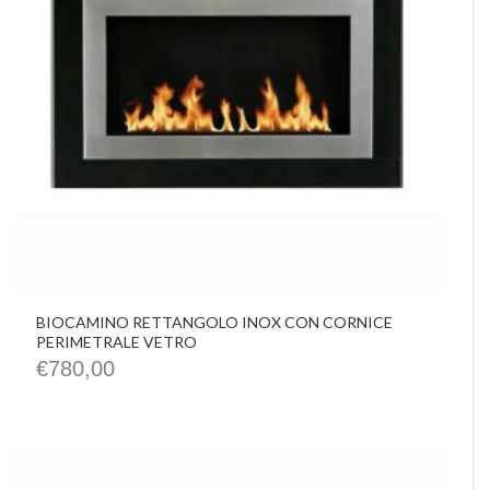
BIOCAMINO RETTANGOLO INOX CON CORNICE
PERIMETRALE VETRO
€
780,00