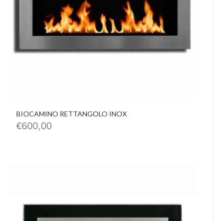
BIOCAMINO RETTANGOLO INOX
€
600,00