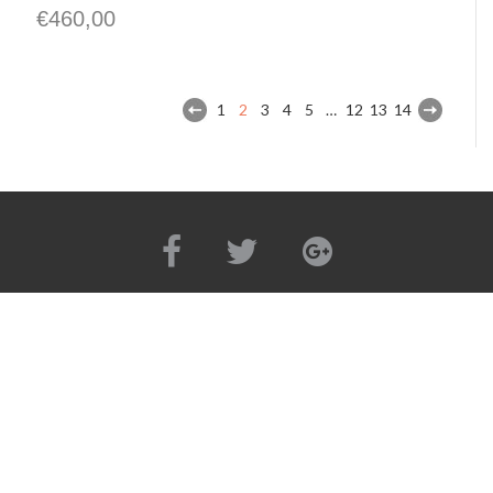
€
460,00
1
2
3
4
5
…
12
13
14