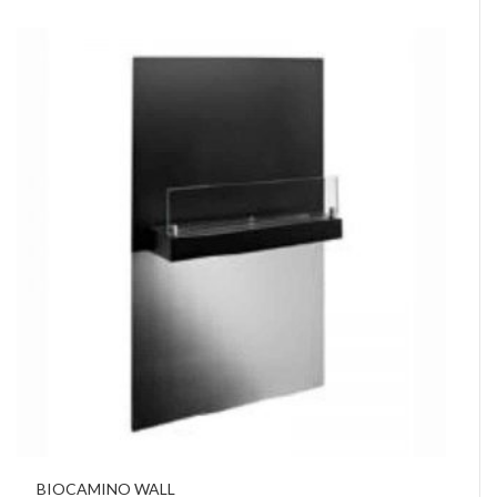
BIOCAMINO WALL