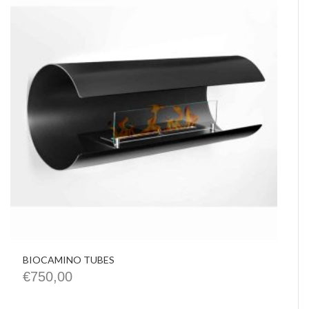
BIOCAMINO TUBES
€
750,00