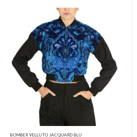
BOMBER VELLUTO JACQUARD BLU