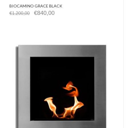
BIOCAMINO GRACE BLACK
€
840,00
€
1.200,00