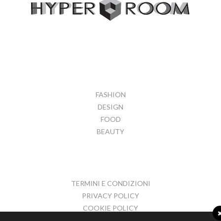
FASHION
DESIGN
FOOD
BEAUTY
TERMINI E CONDIZIONI
PRIVACY POLICY
COOKIE POLICY
CONTATTI