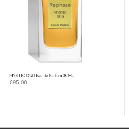
MYSTIC OUD Eau de Parfum 30 ML
€
95,00