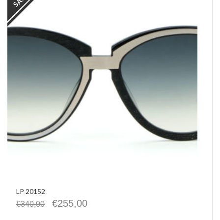
LP 20152
€
255,00
€
340,00