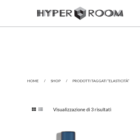
HOME
/
SHOP
/
PRODOTTI TAGGATI “ELASTICITÀ”
Visualizzazione di 3 risultati