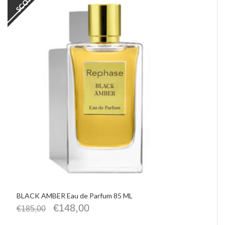
BLACK AMBER Eau de Parfum 85 ML
€
148,00
€
185,00