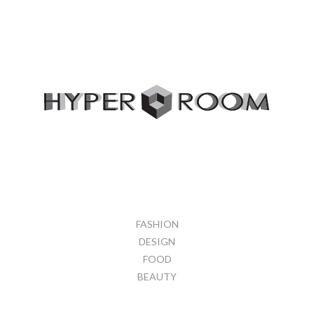
FASHION
DESIGN
FOOD
BEAUTY