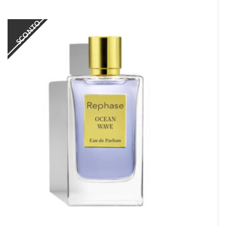
SCONTO