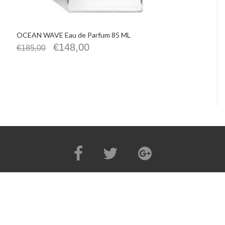
OCEAN WAVE Eau de Parfum 85 ML
€
148,00
€
185,00