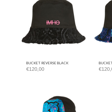
BUCKET REVERSE BLACK
BUCKET
€
120,00
€
120,