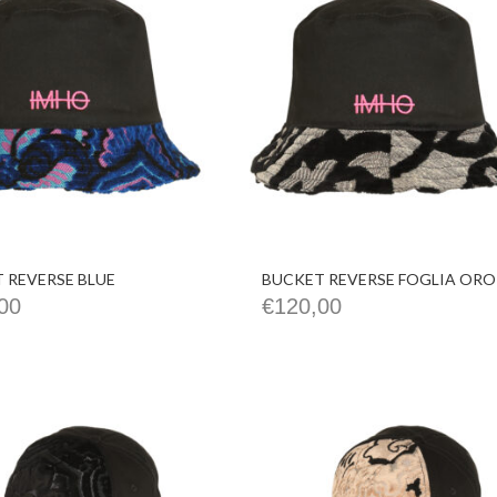
 REVERSE BLUE
BUCKET REVERSE FOGLIA ORO
00
€
120,00