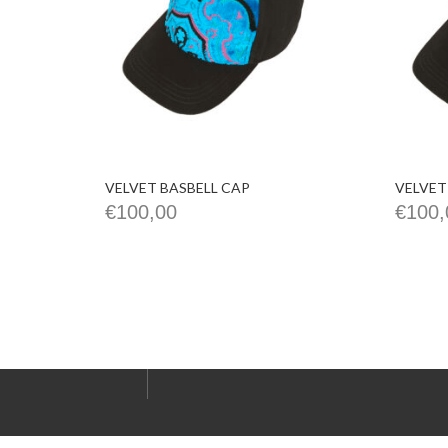
VELVET BASBELL CAP
VELVET
€
100,00
€
100,