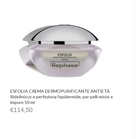
ESFOLIA CREMA DERMOPURIFICANTE ANTIETÀ
Ridefinisce e perfeziona l’epidermide, per pelli miste e
impure 50 ml
€
114,50