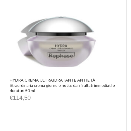
HYDRA CREMA ULTRAIDRATANTE ANTIETÀ
Straordinaria crema giorno e notte dai risultati immediati e
duraturi 50 ml
€
114,50