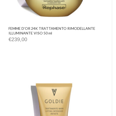
FEMME D’OR 24K TRATTAMENTO RIMODELLANTE
ILLUMINANTE VISO 50 ml
€
239,00