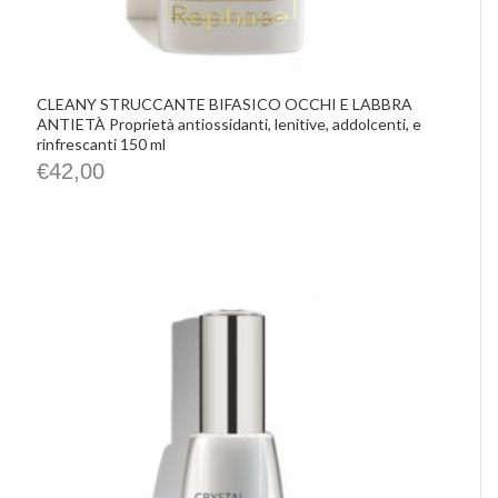
CLEANY STRUCCANTE BIFASICO OCCHI E LABBRA
ANTIETÀ Proprietà antiossidanti, lenitive, addolcenti, e
rinfrescanti 150 ml
€
42,00