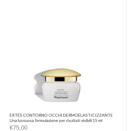
EXTÉS CONTORNO OCCHI DERMOELASTICIZZANTE
Una lussuosa formulazione per risultati visibili 15 ml
€
75,00