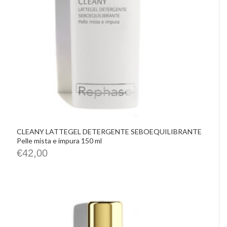
CLEANY LATTEGEL DETERGENTE SEBOEQUILIBRANTE
Pelle mista e impura 150 ml
€
42,00