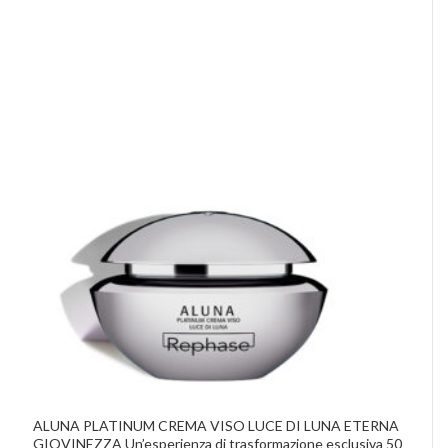
ALUNA PLATINUM CREMA VISO LUCE DI LUNA ETERNA
GIOVINEZZA Un’esperienza di trasformazione esclusiva 50