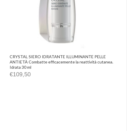
CRYSTAL SIERO IDRATANTE ILLUMINANTE PELLE
ANTIETÀ Combatte efficacemente la reattività cutanea.
Idrata 30 ml
€
109,50