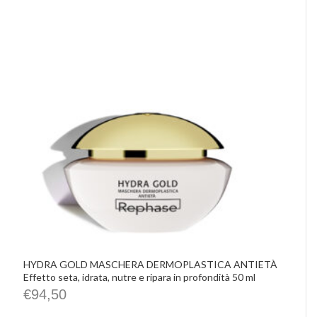
HYDRA GOLD MASCHERA DERMOPLASTICA ANTIETÀ
Effetto seta, idrata, nutre e ripara in profondità 50 ml
€
94,50