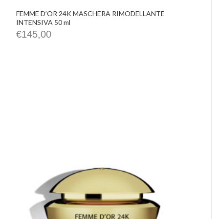
FEMME D’OR 24K MASCHERA RIMODELLANTE
INTENSIVA 50 ml
€
145,00