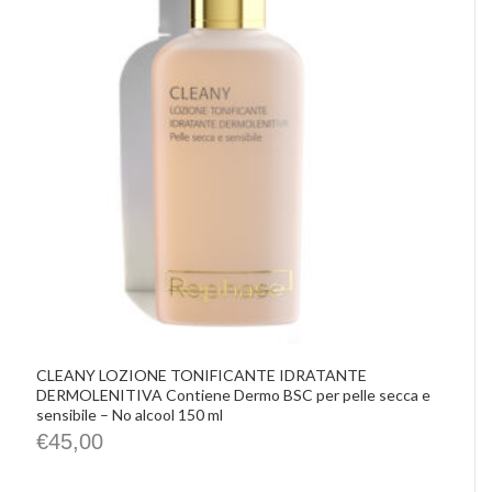
CLEANY LOZIONE TONIFICANTE IDRATANTE
DERMOLENITIVA Contiene Dermo BSC per pelle secca e
sensibile – No alcool 150 ml
€
45,00