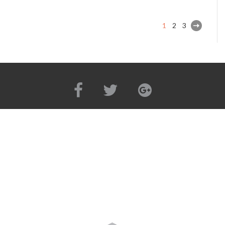
1
2
3