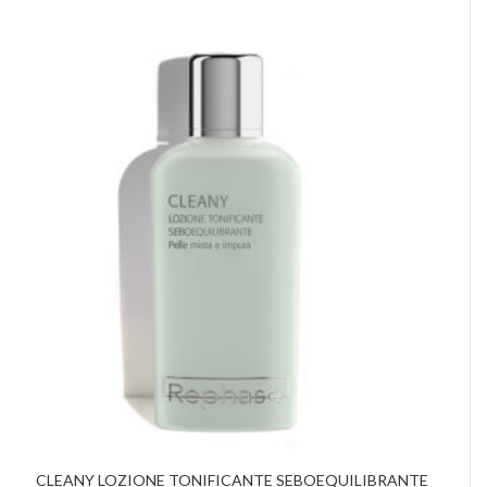
CLEANY LOZIONE TONIFICANTE SEBOEQUILIBRANTE