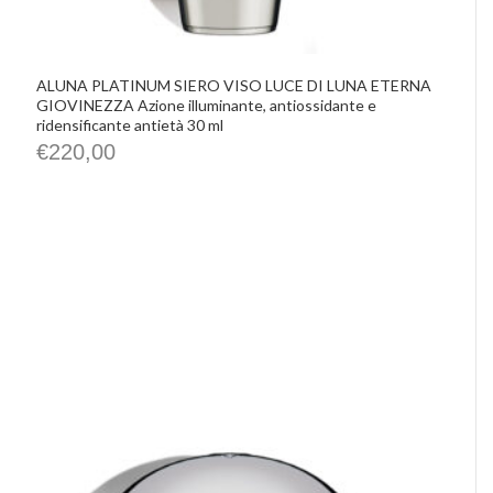
ALUNA PLATINUM SIERO VISO LUCE DI LUNA ETERNA
GIOVINEZZA Azione illuminante, antiossidante e
ridensificante antietà 30 ml
€
220,00