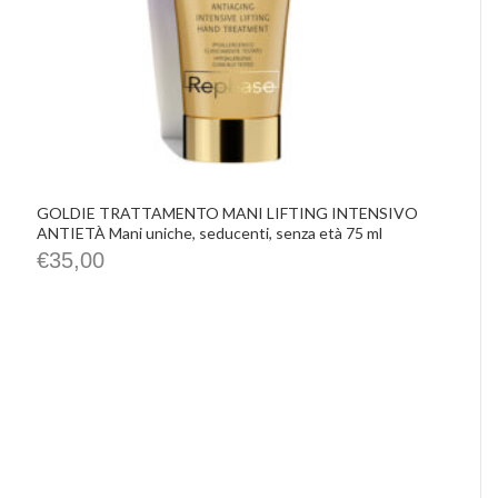
GOLDIE TRATTAMENTO MANI LIFTING INTENSIVO
ANTIETÀ Mani uniche, seducenti, senza età 75 ml
€
35,00