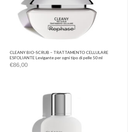
CLEANY BIO-SCRUB – TRATTAMENTO CELLULARE
ESFOLIANTE Levigante per ogni tipo di pelle 50 ml
€
86,00