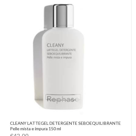
CLEANY LATTEGEL DETERGENTE SEBOEQUILIBRANTE
Pelle mista e impura 150 ml
€
42,00