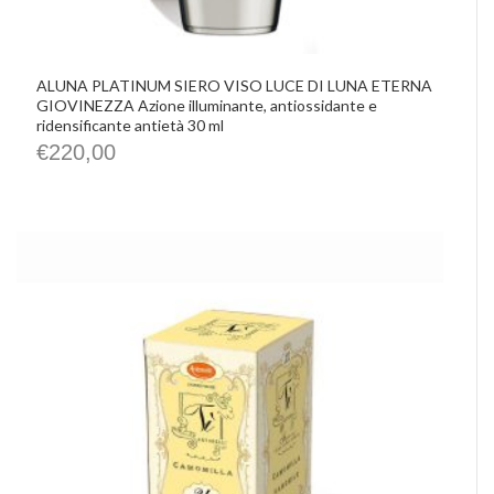
ALUNA PLATINUM SIERO VISO LUCE DI LUNA ETERNA
GIOVINEZZA Azione illuminante, antiossidante e
ridensificante antietà 30 ml
€
220,00