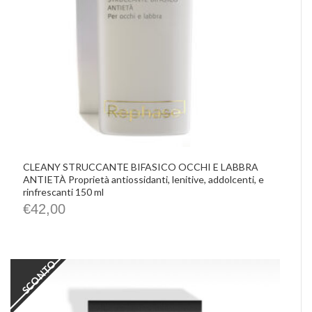
CLEANY STRUCCANTE BIFASICO OCCHI E LABBRA
ANTIETÀ Proprietà antiossidanti, lenitive, addolcenti, e
rinfrescanti 150 ml
€
42,00
SCONTO