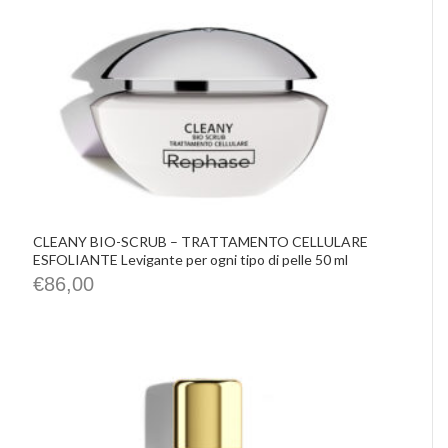
CLEANY BIO-SCRUB – TRATTAMENTO CELLULARE
ESFOLIANTE Levigante per ogni tipo di pelle 50 ml
€
86,00