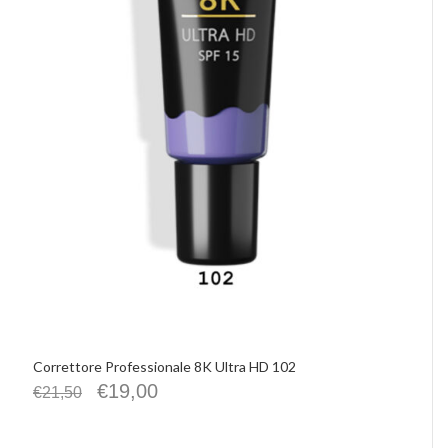
Correttore Professionale 8K Ultra HD 102
€
19,00
€
21,50