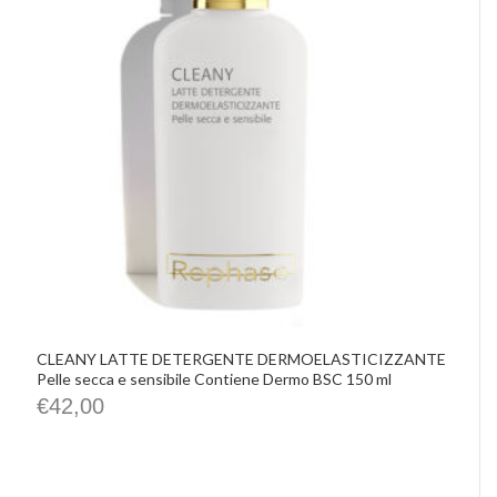
CLEANY LATTE DETERGENTE DERMOELASTICIZZANTE
Pelle secca e sensibile Contiene Dermo BSC 150 ml
€
42,00