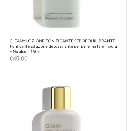
CLEANY LOZIONE TONIFICANTE SEBOEQUILIBRANTE
Purificante ad azione detossinante per pelle mista e impura
– No alcool 150 ml
€
45,00