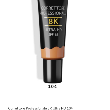
Correttore Professionale 8K Ultra HD 104