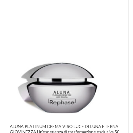
ALUNA PLATINUM CREMA VISO LUCE DI LUNA ETERNA
GIOVINEZZA Un’esperienza di trasformazione esclusiva 50