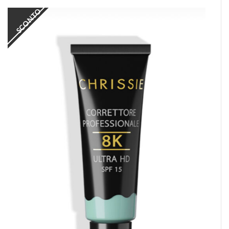
SCONTO