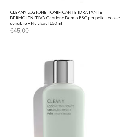
CLEANY LOZIONE TONIFICANTE IDRATANTE
DERMOLENITIVA Contiene Dermo BSC per pelle secca e
sensibile – No alcool 150 ml
€
45,00