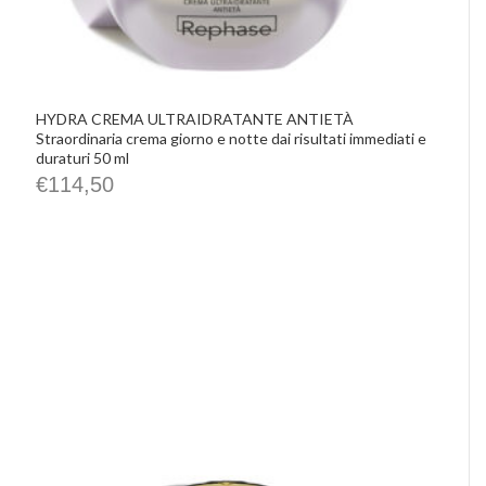
HYDRA CREMA ULTRAIDRATANTE ANTIETÀ
Straordinaria crema giorno e notte dai risultati immediati e
duraturi 50 ml
€
114,50