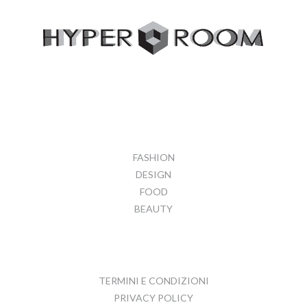
FASHION
DESIGN
FOOD
BEAUTY
TERMINI E CONDIZIONI
PRIVACY POLICY