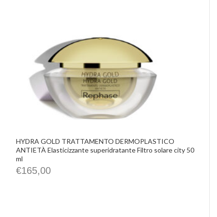
HYDRA GOLD TRATTAMENTO DERMOPLASTICO
ANTIETÀ Elasticizzante superidratante Filtro solare city 50
ml
€
165,00