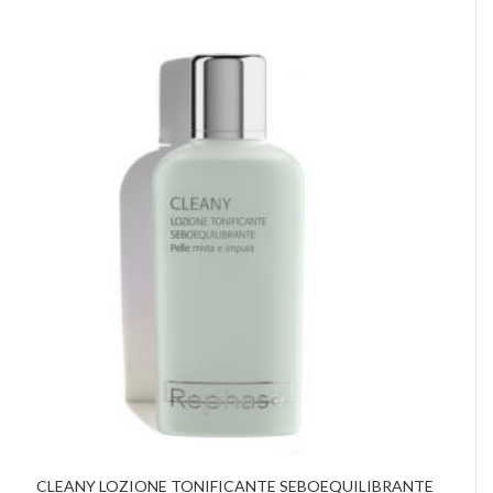
CLEANY LOZIONE TONIFICANTE SEBOEQUILIBRANTE