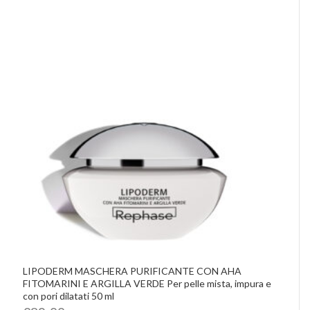
LIPODERM MASCHERA PURIFICANTE CON AHA
FITOMARINI E ARGILLA VERDE Per pelle mista, impura e
con pori dilatati 50 ml