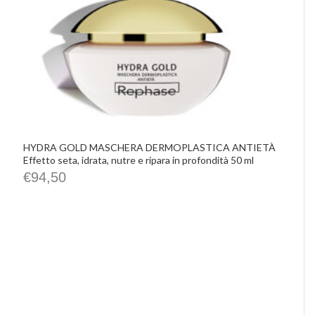
HYDRA GOLD MASCHERA DERMOPLASTICA ANTIETÀ
Effetto seta, idrata, nutre e ripara in profondità 50 ml
€
94,50