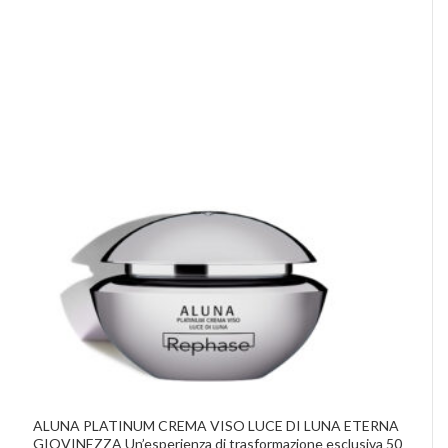
ALUNA PLATINUM CREMA VISO LUCE DI LUNA ETERNA
GIOVINEZZA Un’esperienza di trasformazione esclusiva 50