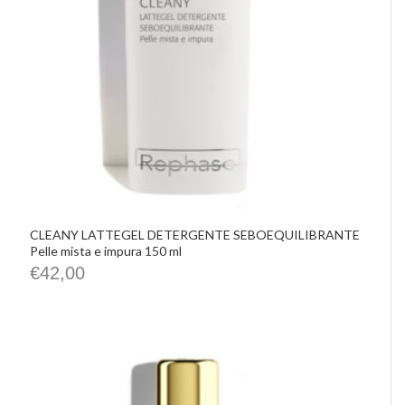
CLEANY LATTEGEL DETERGENTE SEBOEQUILIBRANTE
Pelle mista e impura 150 ml
€
42,00