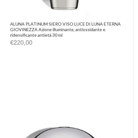
ALUNA PLATINUM SIERO VISO LUCE DI LUNA ETERNA
GIOVINEZZA Azione illuminante, antiossidante e
ridensificante antietà 30 ml
€
220,00