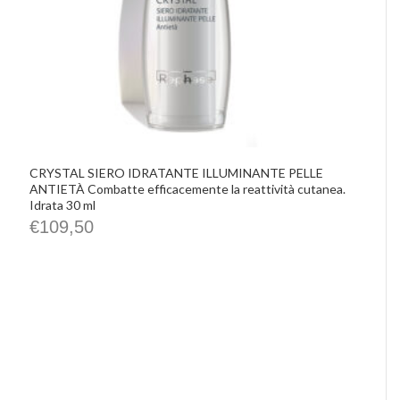
CRYSTAL SIERO IDRATANTE ILLUMINANTE PELLE
ANTIETÀ Combatte efficacemente la reattività cutanea.
Idrata 30 ml
€
109,50