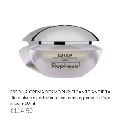
ESFOLIA CREMA DERMOPURIFICANTE ANTIETÀ
Ridefinisce e perfeziona l’epidermide, per pelli miste e
impure 50 ml
€
114,50