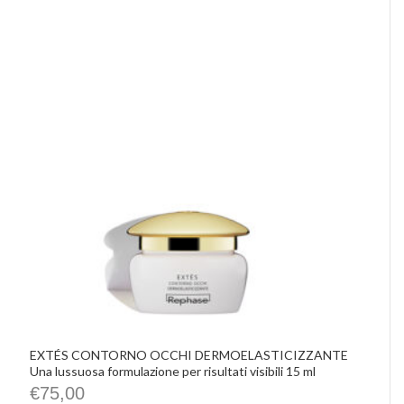
EXTÉS CONTORNO OCCHI DERMOELASTICIZZANTE
Una lussuosa formulazione per risultati visibili 15 ml
€
75,00