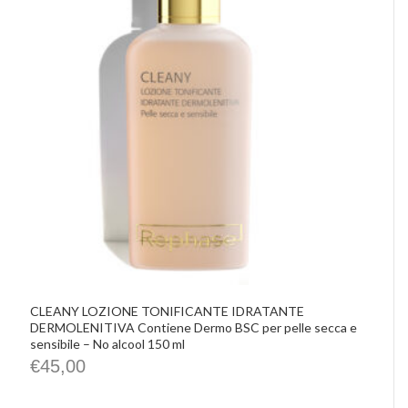
CLEANY LOZIONE TONIFICANTE IDRATANTE
DERMOLENITIVA Contiene Dermo BSC per pelle secca e
sensibile – No alcool 150 ml
€
45,00