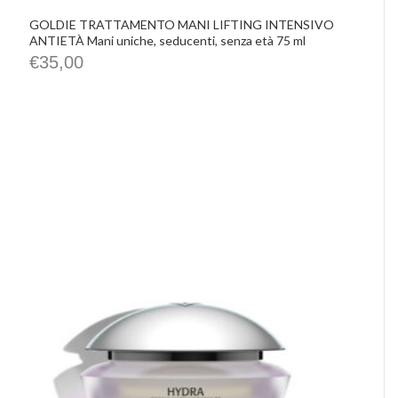
GOLDIE TRATTAMENTO MANI LIFTING INTENSIVO
ANTIETÀ Mani uniche, seducenti, senza età 75 ml
€
35,00