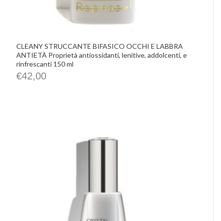
CLEANY STRUCCANTE BIFASICO OCCHI E LABBRA
ANTIETÀ Proprietà antiossidanti, lenitive, addolcenti, e
rinfrescanti 150 ml
€
42,00