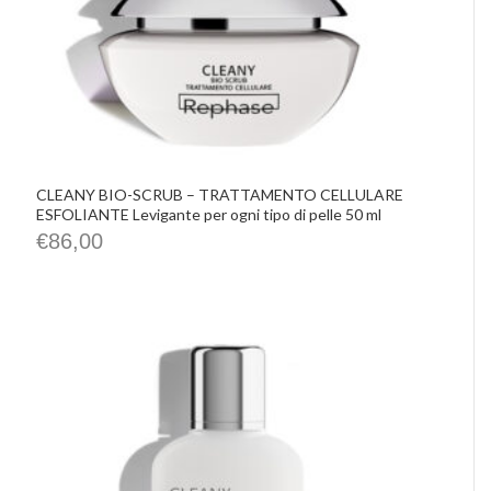
CLEANY BIO-SCRUB – TRATTAMENTO CELLULARE
ESFOLIANTE Levigante per ogni tipo di pelle 50 ml
€
86,00