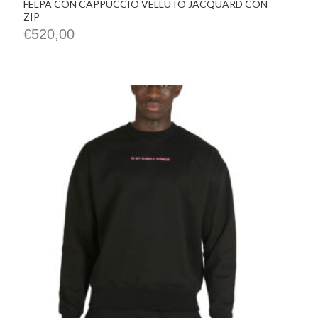
FELPA CON CAPPUCCIO VELLUTO JACQUARD CON
ZIP
€
520,00