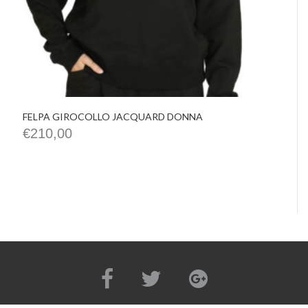
FELPA GIROCOLLO JACQUARD DONNA
€
210,00