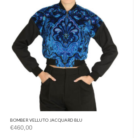
BOMBER VELLUTO JACQUARD BLU
€
460,00