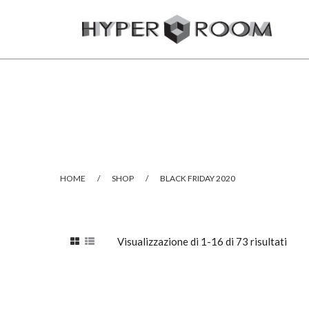
HOME
/
SHOP
/
BLACK FRIDAY 2020
Visualizzazione di 1-16 di 73 risultati