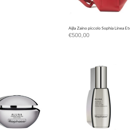
Aijla Zaino piccolo Sophia Linea Et
€
500,00