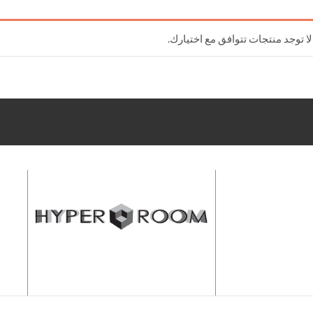
لا توجد منتجات تتوافق مع اختيارك.