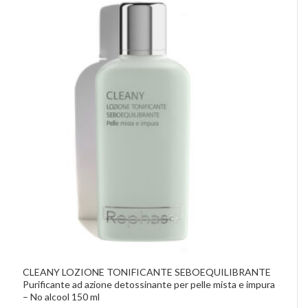
CLEANY LOZIONE TONIFICANTE SEBOEQUILIBRANTE
Purificante ad azione detossinante per pelle mista e impura
– No alcool 150 ml