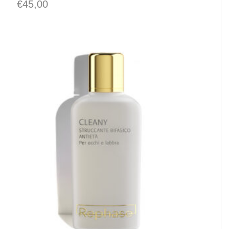
€
45,00