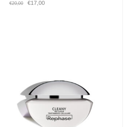
€
17,00
€
20,00