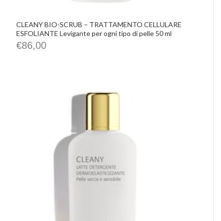
CLEANY BIO-SCRUB – TRATTAMENTO CELLULARE
ESFOLIANTE Levigante per ogni tipo di pelle 50 ml
€
86,00