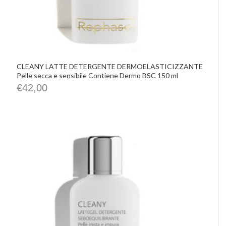
CLEANY LATTE DETERGENTE DERMOELASTICIZZANTE
Pelle secca e sensibile Contiene Dermo BSC 150 ml
€
42,00