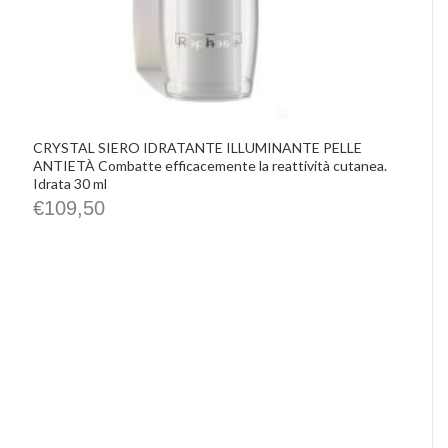
CRYSTAL SIERO IDRATANTE ILLUMINANTE PELLE
ANTIETÀ Combatte efficacemente la reattività cutanea.
Idrata 30 ml
€
109,50