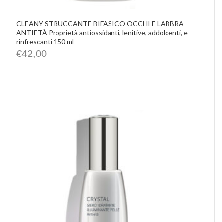
CLEANY STRUCCANTE BIFASICO OCCHI E LABBRA
ANTIETÀ Proprietà antiossidanti, lenitive, addolcenti, e
rinfrescanti 150 ml
€
42,00