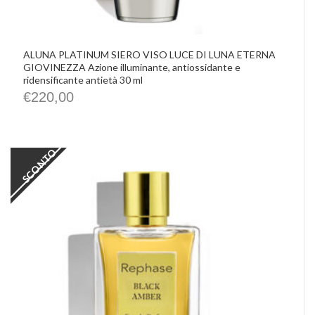
ALUNA PLATINUM SIERO VISO LUCE DI LUNA ETERNA
GIOVINEZZA Azione illuminante, antiossidante e
ridensificante antietà 30 ml
€
220,00
SCONTO