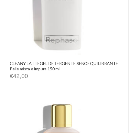
CLEANY LATTEGEL DETERGENTE SEBOEQUILIBRANTE
Pelle mista e impura 150 ml
€
42,00