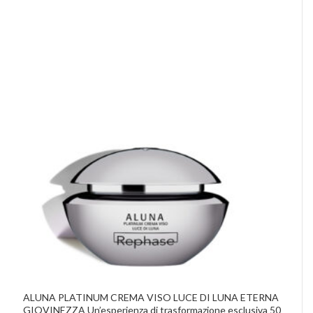
ALUNA PLATINUM CREMA VISO LUCE DI LUNA ETERNA
GIOVINEZZA Un’esperienza di trasformazione esclusiva 50