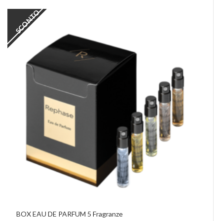
SCONTO
BOX EAU DE PARFUM 5 Fragranze